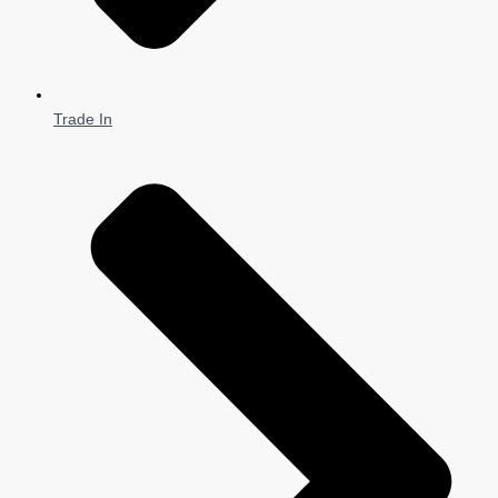
Trade In