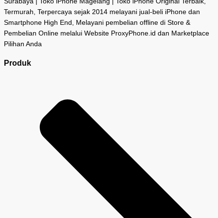
Surabaya | Toko iPhone Magelang | Toko iPhone Original Terbaik,
Termurah, Terpercaya sejak 2014 melayani jual-beli iPhone dan
Smartphone High End, Melayani pembelian offline di Store &
Pembelian Online melalui Website ProxyPhone.id dan Marketplace
Pilihan Anda
Produk