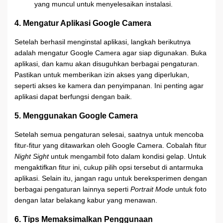
yang muncul untuk menyelesaikan instalasi.
4. Mengatur Aplikasi Google Camera
Setelah berhasil menginstal aplikasi, langkah berikutnya
adalah mengatur Google Camera agar siap digunakan. Buka
aplikasi, dan kamu akan disuguhkan berbagai pengaturan.
Pastikan untuk memberikan izin akses yang diperlukan,
seperti akses ke kamera dan penyimpanan. Ini penting agar
aplikasi dapat berfungsi dengan baik.
5. Menggunakan Google Camera
Setelah semua pengaturan selesai, saatnya untuk mencoba
fitur-fitur yang ditawarkan oleh Google Camera. Cobalah fitur
Night Sight
untuk mengambil foto dalam kondisi gelap. Untuk
mengaktifkan fitur ini, cukup pilih opsi tersebut di antarmuka
aplikasi. Selain itu, jangan ragu untuk bereksperimen dengan
berbagai pengaturan lainnya seperti
Portrait Mode
untuk foto
dengan latar belakang kabur yang menawan.
6. Tips Memaksimalkan Penggunaan