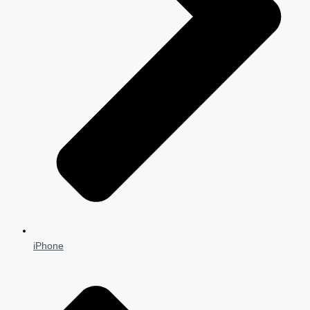
iPhone