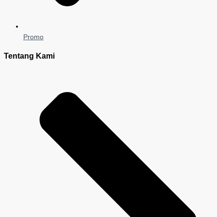
Promo
Tentang Kami