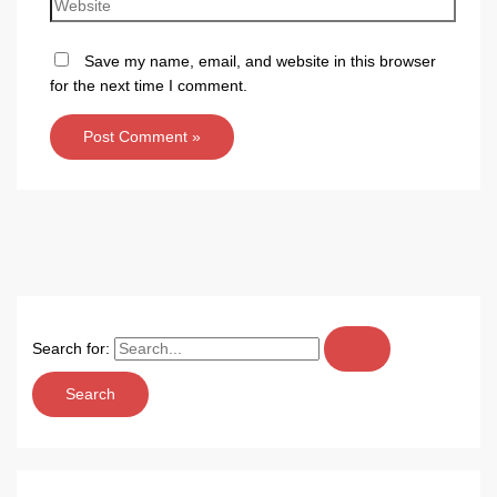
Save my name, email, and website in this browser
for the next time I comment.
Search for: