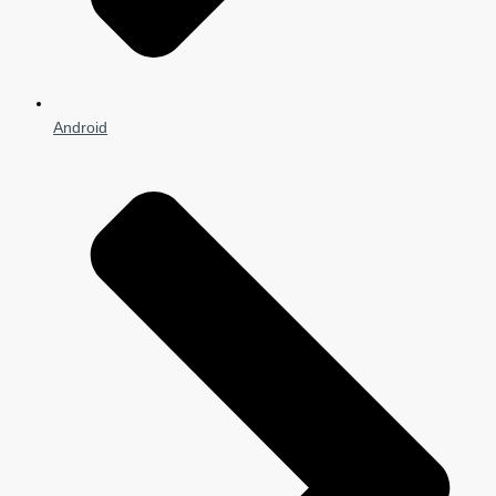
Android