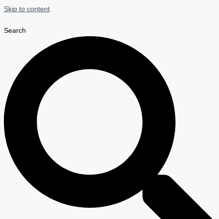
Skip to content
Search