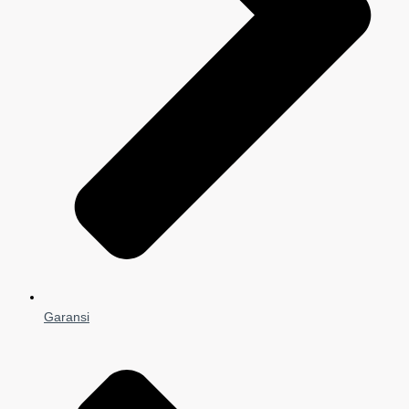
Garansi