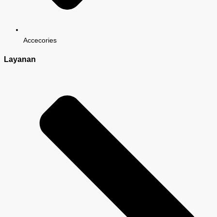
Accecories
Layanan