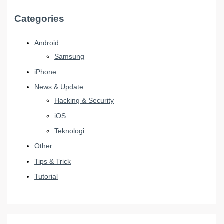
Categories
Android
Samsung
iPhone
News & Update
Hacking & Security
iOS
Teknologi
Other
Tips & Trick
Tutorial