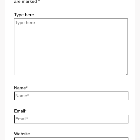
are marked
*
Type here..
Name*
Email*
Website