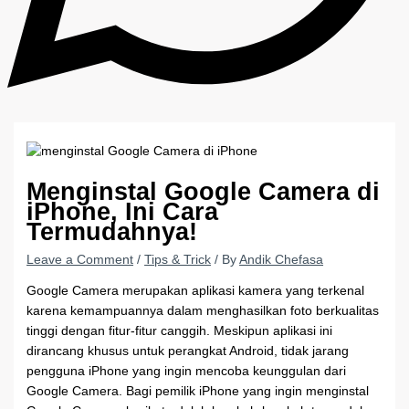
Menginstal Google Camera di
iPhone, Ini Cara
Termudahnya!
Leave a Comment
/
Tips & Trick
/ By
Andik Chefasa
Google Camera merupakan aplikasi kamera yang terkenal
karena kemampuannya dalam menghasilkan foto berkualitas
tinggi dengan fitur-fitur canggih. Meskipun aplikasi ini
dirancang khusus untuk perangkat Android, tidak jarang
pengguna iPhone yang ingin mencoba keunggulan dari
Google Camera. Bagi pemilik iPhone yang ingin menginstal