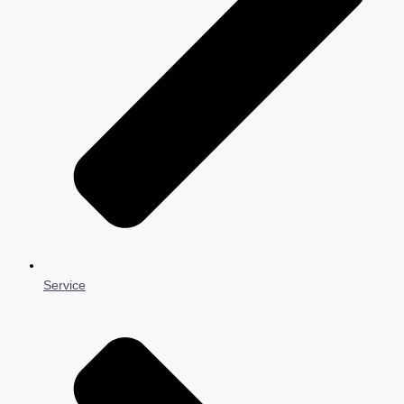
Service