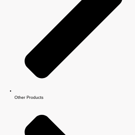
Other Products