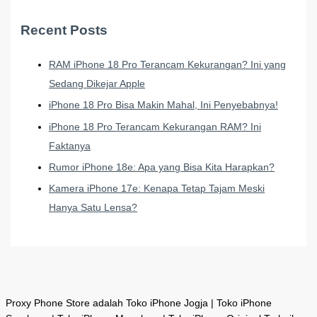
Recent Posts
RAM iPhone 18 Pro Terancam Kekurangan? Ini yang
Sedang Dikejar Apple
iPhone 18 Pro Bisa Makin Mahal, Ini Penyebabnya!
iPhone 18 Pro Terancam Kekurangan RAM? Ini
Faktanya
Rumor iPhone 18e: Apa yang Bisa Kita Harapkan?
Kamera iPhone 17e: Kenapa Tetap Tajam Meski
Hanya Satu Lensa?
Proxy Phone Store adalah Toko iPhone Jogja | Toko iPhone