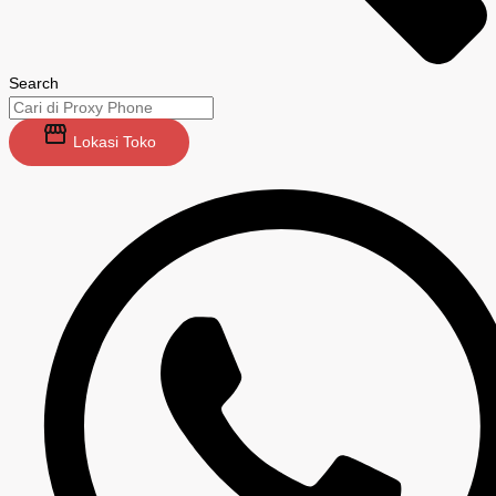
Search
Lokasi Toko