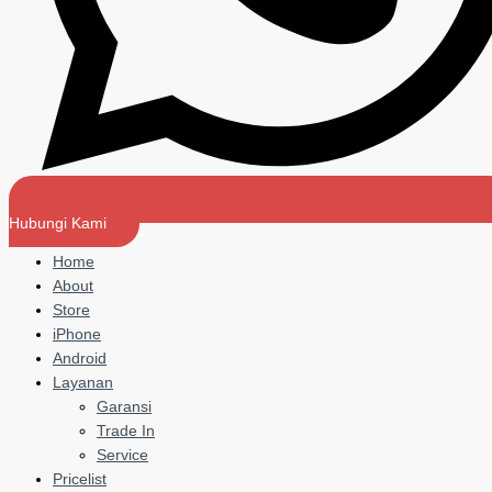
Hubungi Kami
Home
About
Store
iPhone
Android
Layanan
Garansi
Trade In
Service
Pricelist