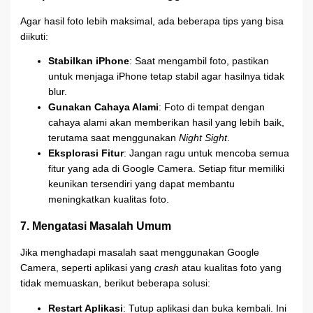
Agar hasil foto lebih maksimal, ada beberapa tips yang bisa
diikuti:
Stabilkan iPhone
: Saat mengambil foto, pastikan
untuk menjaga iPhone tetap stabil agar hasilnya tidak
blur.
Gunakan Cahaya Alami
: Foto di tempat dengan
cahaya alami akan memberikan hasil yang lebih baik,
terutama saat menggunakan
Night Sight
.
Eksplorasi Fitur
: Jangan ragu untuk mencoba semua
fitur yang ada di Google Camera. Setiap fitur memiliki
keunikan tersendiri yang dapat membantu
meningkatkan kualitas foto.
7. Mengatasi Masalah Umum
Jika menghadapi masalah saat menggunakan Google
Camera, seperti aplikasi yang
crash
atau kualitas foto yang
tidak memuaskan, berikut beberapa solusi:
Restart Aplikasi
: Tutup aplikasi dan buka kembali. Ini