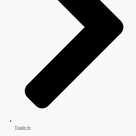
Trade In