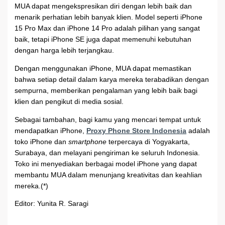
MUA dapat mengekspresikan diri dengan lebih baik dan
menarik perhatian lebih banyak klien. Model seperti iPhone
15 Pro Max dan iPhone 14 Pro adalah pilihan yang sangat
baik, tetapi iPhone SE juga dapat memenuhi kebutuhan
dengan harga lebih terjangkau.
Dengan menggunakan iPhone, MUA dapat memastikan
bahwa setiap detail dalam karya mereka terabadikan dengan
sempurna, memberikan pengalaman yang lebih baik bagi
klien dan pengikut di media sosial.
Sebagai tambahan, bagi kamu yang mencari tempat untuk
mendapatkan iPhone,
Proxy Phone Store Indonesia
adalah
toko iPhone dan
smartphone
terpercaya di Yogyakarta,
Surabaya, dan melayani pengiriman ke seluruh Indonesia.
Toko ini menyediakan berbagai model iPhone yang dapat
membantu MUA dalam menunjang kreativitas dan keahlian
mereka.(*)
Editor: Yunita R. Saragi