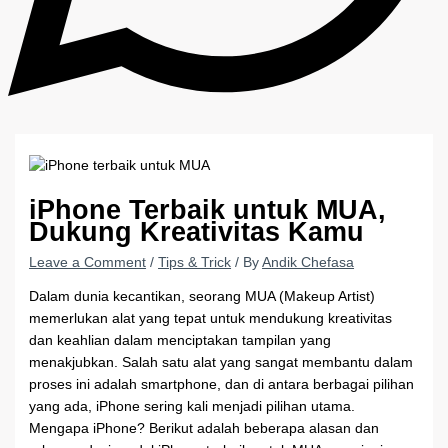
iPhone Terbaik untuk MUA,
Dukung Kreativitas Kamu
Leave a Comment
/
Tips & Trick
/ By
Andik Chefasa
Dalam dunia kecantikan, seorang MUA (Makeup Artist)
memerlukan alat yang tepat untuk mendukung kreativitas
dan keahlian dalam menciptakan tampilan yang
menakjubkan. Salah satu alat yang sangat membantu dalam
proses ini adalah smartphone, dan di antara berbagai pilihan
yang ada, iPhone sering kali menjadi pilihan utama.
Mengapa iPhone? Berikut adalah beberapa alasan dan