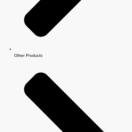
Other Products