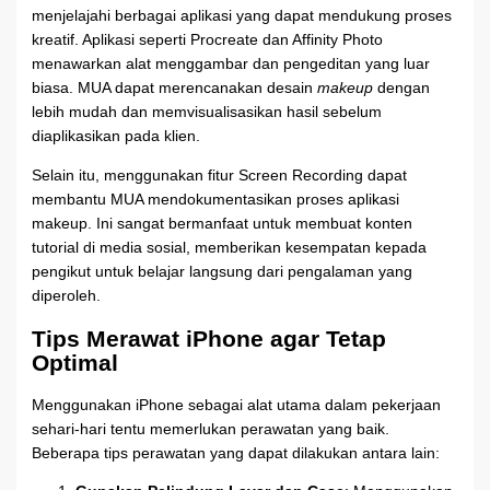
menjelajahi berbagai aplikasi yang dapat mendukung proses
kreatif. Aplikasi seperti Procreate dan Affinity Photo
menawarkan alat menggambar dan pengeditan yang luar
biasa. MUA dapat merencanakan desain
makeup
dengan
lebih mudah dan memvisualisasikan hasil sebelum
diaplikasikan pada klien.
Selain itu, menggunakan fitur Screen Recording dapat
membantu MUA mendokumentasikan proses aplikasi
makeup. Ini sangat bermanfaat untuk membuat konten
tutorial di media sosial, memberikan kesempatan kepada
pengikut untuk belajar langsung dari pengalaman yang
diperoleh.
Tips Merawat iPhone agar Tetap
Optimal
Menggunakan iPhone sebagai alat utama dalam pekerjaan
sehari-hari tentu memerlukan perawatan yang baik.
Beberapa tips perawatan yang dapat dilakukan antara lain: