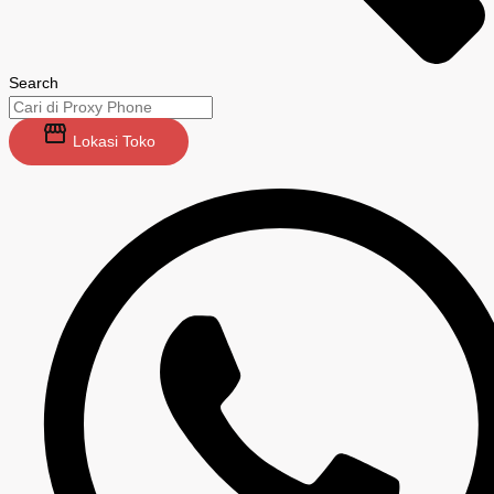
Search
Lokasi Toko