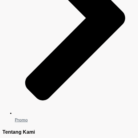
Promo
Tentang Kami