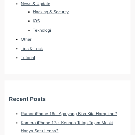
News & Update
Hacking & Security
iOS
Teknologi
Other
Tips & Trick
Tutorial
Recent Posts
Rumor iPhone 18e: Apa yang Bisa Kita Harapkan?
Kamera iPhone 17e: Kenapa Tetap Tajam Meski
Hanya Satu Lensa?