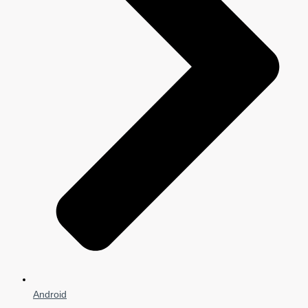
Android