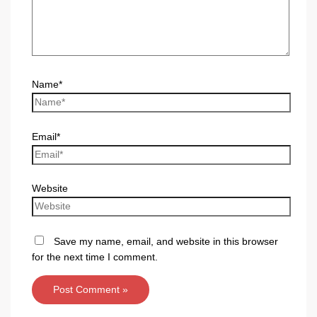
Name*
Email*
Website
Save my name, email, and website in this browser
for the next time I comment.