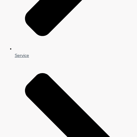
Service