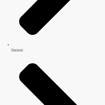
Garansi