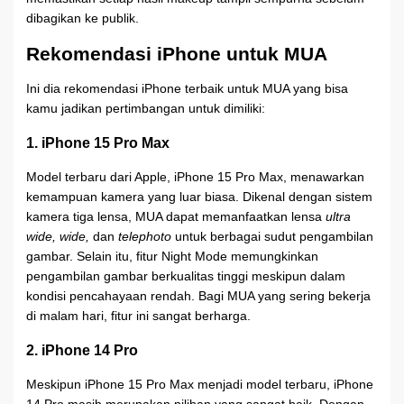
dibagikan ke publik.
Rekomendasi iPhone untuk MUA
Ini dia rekomendasi iPhone terbaik untuk MUA yang bisa
kamu jadikan pertimbangan untuk dimiliki:
1. iPhone 15 Pro Max
Model terbaru dari Apple, iPhone 15 Pro Max, menawarkan
kemampuan kamera yang luar biasa. Dikenal dengan sistem
kamera tiga lensa, MUA dapat memanfaatkan lensa
ultra
wide, wide,
dan
telephoto
untuk berbagai sudut pengambilan
gambar. Selain itu, fitur Night Mode memungkinkan
pengambilan gambar berkualitas tinggi meskipun dalam
kondisi pencahayaan rendah. Bagi MUA yang sering bekerja
di malam hari, fitur ini sangat berharga.
2. iPhone 14 Pro
Meskipun iPhone 15 Pro Max menjadi model terbaru, iPhone