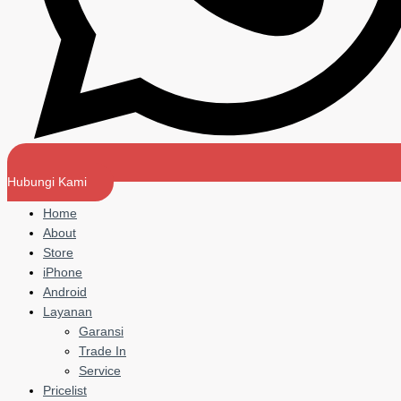
Hubungi Kami
Home
About
Store
iPhone
Android
Layanan
Garansi
Trade In
Service
Pricelist