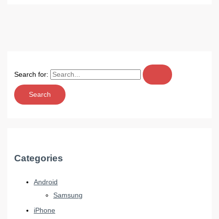
Search for:
Categories
Android
Samsung
iPhone