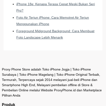
iPhone 18e: Kenapa Terasa Cepat Meski Bukan Seri
Pro?
Foto Air Terjun iPhone: Cara Memotret Air Terjun
Menggunakan iPhone
Foreground Midground Background: Cara Membuat
Foto Landscape Lebih Menarik
Proxy Phone Store adalah Toko iPhone Jogja | Toko iPhone
Surabaya | Toko iPhone Magelang | Toko iPhone Original Terbaik,
Termurah, Terpercaya sejak 2014 melayani jual-beli iPhone dan
Smartphone High End, Melayani pembelian offline di Store &
Pembelian Online melalui Website ProxyPhone.id dan Marketplace
Pilihan Anda
Produk