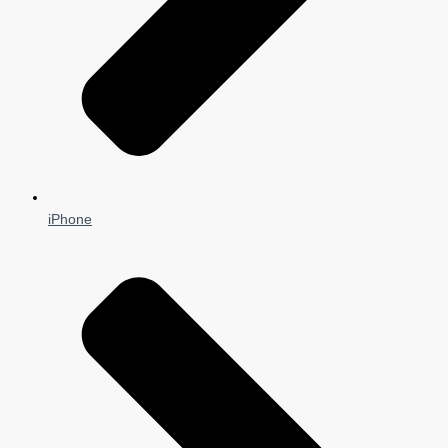
iPhone