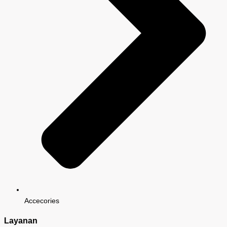
Accecories
Layanan