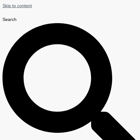
Skip to content
Search