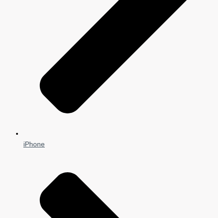
iPhone