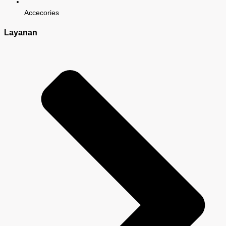
Accecories
Layanan