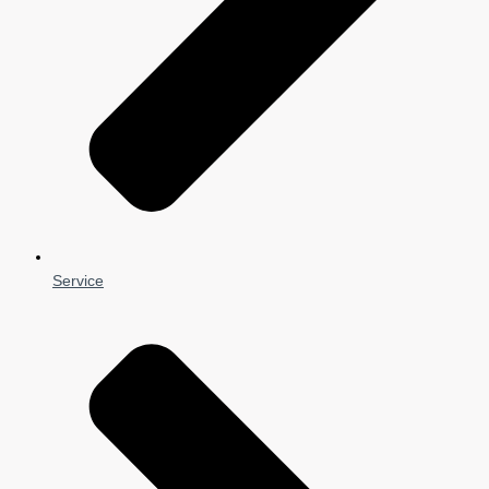
Service