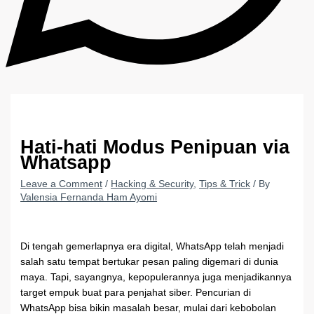
Hati-hati Modus Penipuan via
Whatsapp
Leave a Comment
/
Hacking & Security
,
Tips & Trick
/ By
Valensia Fernanda Ham Ayomi
Di tengah gemerlapnya era digital, WhatsApp telah menjadi
salah satu tempat bertukar pesan paling digemari di dunia
maya. Tapi, sayangnya, kepopulerannya juga menjadikannya
target empuk buat para penjahat siber. Pencurian di
WhatsApp bisa bikin masalah besar, mulai dari kebobolan