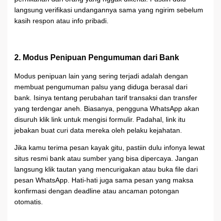
langsung verifikasi undangannya sama yang ngirim sebelum
kasih respon atau info pribadi.
2. Modus Penipuan Pengumuman dari Bank
Modus penipuan lain yang sering terjadi adalah dengan
membuat pengumuman palsu yang diduga berasal dari
bank. Isinya tentang perubahan tarif transaksi dan transfer
yang terdengar aneh. Biasanya, pengguna WhatsApp akan
disuruh klik link untuk mengisi formulir. Padahal, link itu
jebakan buat curi data mereka oleh pelaku kejahatan.
Jika kamu terima pesan kayak gitu, pastiin dulu infonya lewat
situs resmi bank atau sumber yang bisa dipercaya. Jangan
langsung klik tautan yang mencurigakan atau buka file dari
pesan WhatsApp. Hati-hati juga sama pesan yang maksa
konfirmasi dengan deadline atau ancaman potongan
otomatis.