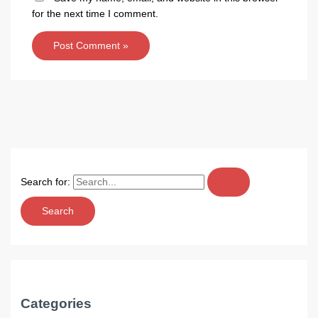
for the next time I comment.
Search for:
Categories