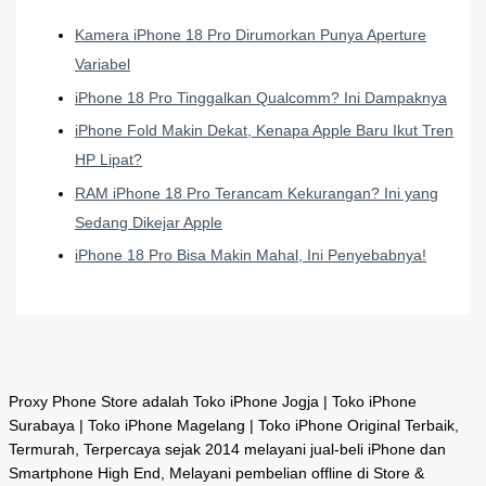
Kamera iPhone 18 Pro Dirumorkan Punya Aperture
Variabel
iPhone 18 Pro Tinggalkan Qualcomm? Ini Dampaknya
iPhone Fold Makin Dekat, Kenapa Apple Baru Ikut Tren
HP Lipat?
RAM iPhone 18 Pro Terancam Kekurangan? Ini yang
Sedang Dikejar Apple
iPhone 18 Pro Bisa Makin Mahal, Ini Penyebabnya!
Proxy Phone Store adalah Toko iPhone Jogja | Toko iPhone
Surabaya | Toko iPhone Magelang | Toko iPhone Original Terbaik,
Termurah, Terpercaya sejak 2014 melayani jual-beli iPhone dan
Smartphone High End, Melayani pembelian offline di Store &