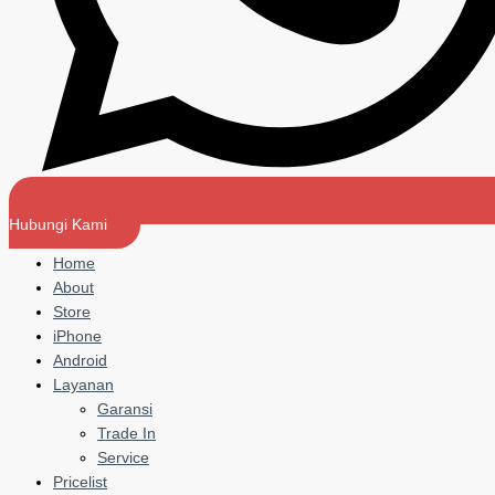
Hubungi Kami
Home
About
Store
iPhone
Android
Layanan
Garansi
Trade In
Service
Pricelist