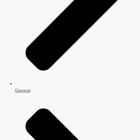
Garansi