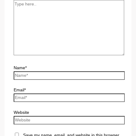
Name*
Email*
Website
Save my name, email, and website in this browser