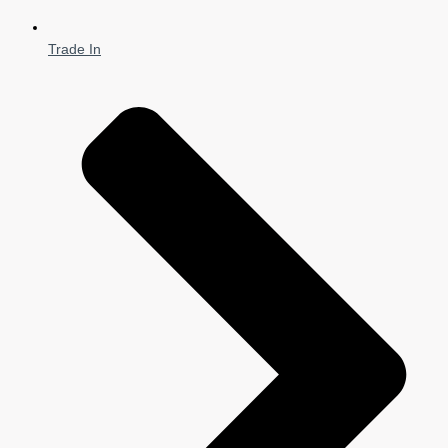
Trade In