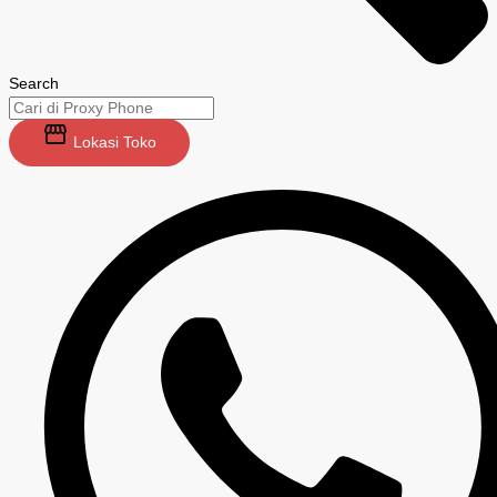
Search
Lokasi Toko