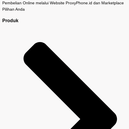
Pembelian Online melalui Website ProxyPhone.id dan Marketplace
Pilihan Anda
Produk