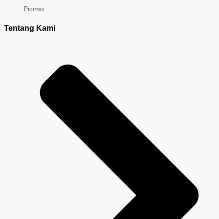
Promo
Tentang Kami