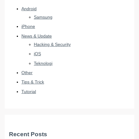
Android
Samsung
iPhone
News & Update
Hacking & Security
iOS
Teknologi
Other
Tips & Trick
Tutorial
Recent Posts