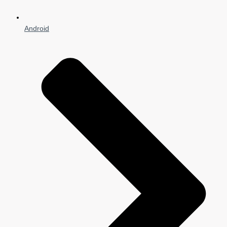
Android