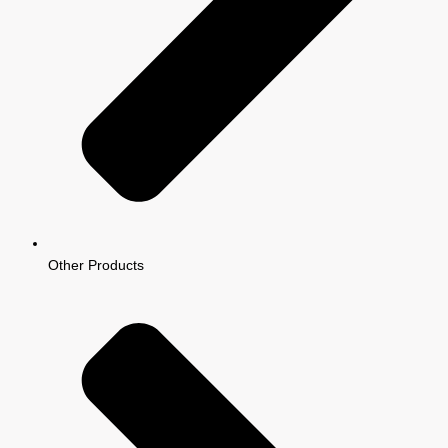
Other Products